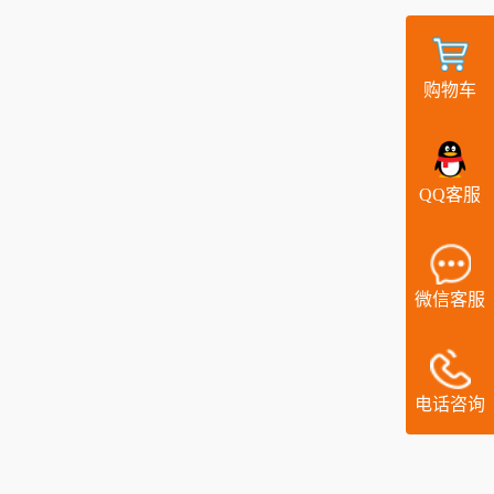
购物车
QQ客服
微信客服
电话咨询