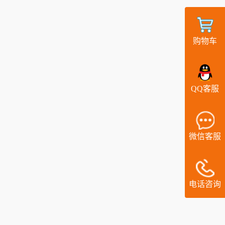
购物车
QQ客服
微信客服
电话咨询