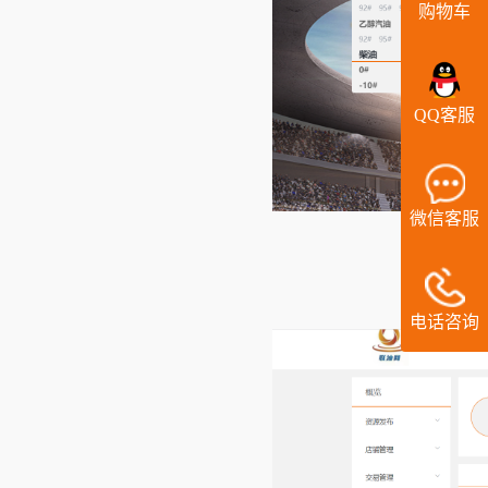
购物车
QQ客服
微信客服
电话咨询