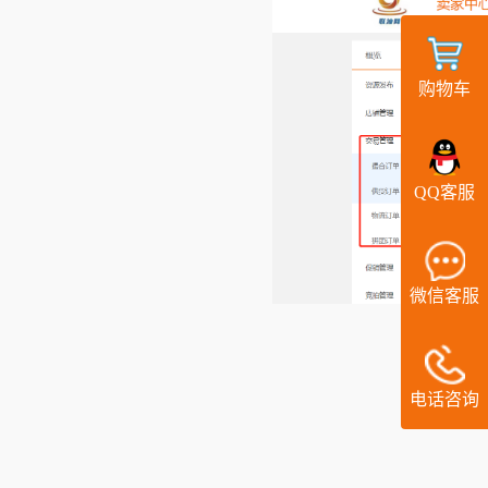
购物车
QQ客服
微信客服
电话咨询